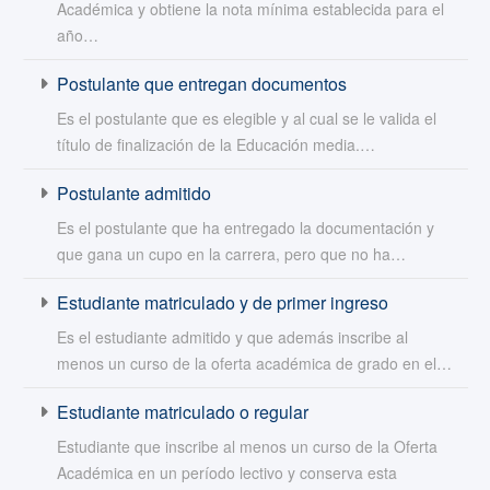
Académica y obtiene la nota mínima establecida para el
año…
Postulante que entregan documentos
Es el postulante que es elegible y al cual se le valida el
título de finalización de la Educación media.…
Postulante admitido
Es el postulante que ha entregado la documentación y
que gana un cupo en la carrera, pero que no ha…
Estudiante matriculado y de primer ingreso
Es el estudiante admitido y que además inscribe al
menos un curso de la oferta académica de grado en el…
Estudiante matriculado o regular
Estudiante que inscribe al menos un curso de la Oferta
Académica en un período lectivo y conserva esta