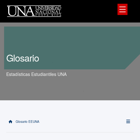
Glosario
Estadísticas Estudiantiles UNA
Glosario EEUNA