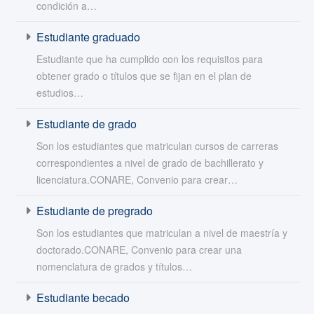
condición a…
Estudiante graduado
Estudiante que ha cumplido con los requisitos para
obtener grado o títulos que se fijan en el plan de
estudios…
Estudiante de grado
Son los estudiantes que matriculan cursos de carreras
correspondientes a nivel de grado de bachillerato y
licenciatura.CONARE, Convenio para crear…
Estudiante de pregrado
Son los estudiantes que matriculan a nivel de maestría y
doctorado.CONARE, Convenio para crear una
nomenclatura de grados y títulos…
Estudiante becado