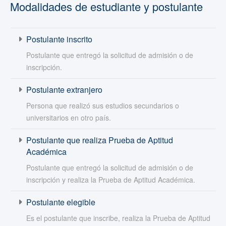
Modalidades de estudiante y postulante
Postulante inscrito
Postulante que entregó la solicitud de admisión o de
inscripción.
Postulante extranjero
Persona que realizó sus estudios secundarios o
universitarios en otro país.
Postulante que realiza Prueba de Aptitud
Académica
Postulante que entregó la solicitud de admisión o de
inscripción y realiza la Prueba de Aptitud Académica.
Postulante elegible
Es el postulante que inscribe, realiza la Prueba de Aptitud