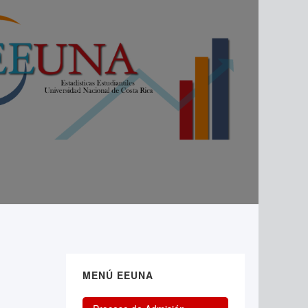
MENÚ EEUNA