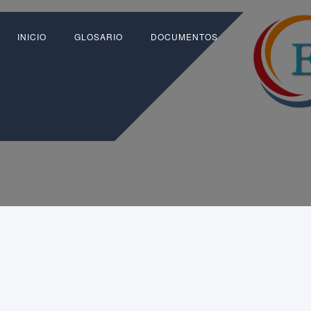
INICIO
GLOSARIO
DOCUMENTOS