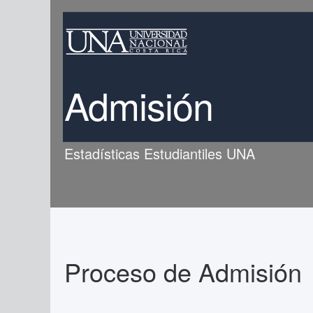
Admisión
Estadísticas Estudiantiles UNA
Proceso de Admisión