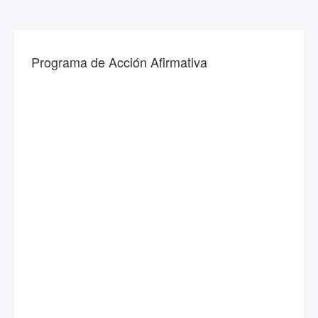
Programa de Acción Afirmativa