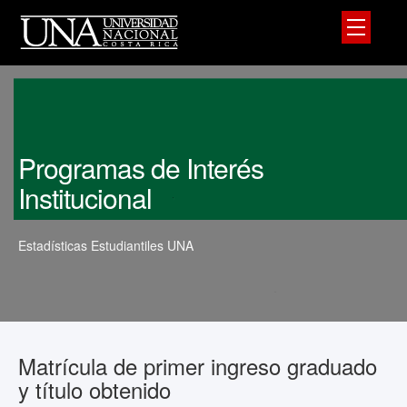
Programas de Interés
Institucional
Estadísticas Estudiantiles UNA
Matrícula de primer ingreso graduado
y título obtenido