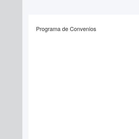
Programa de Convenios