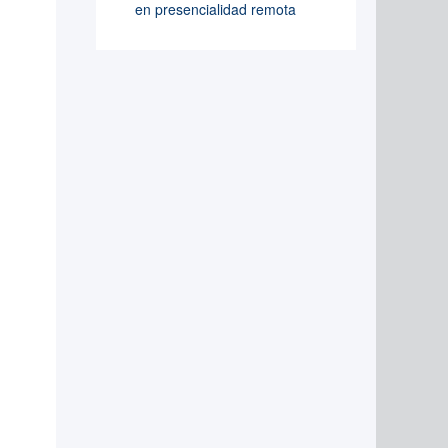
en presencialidad remota