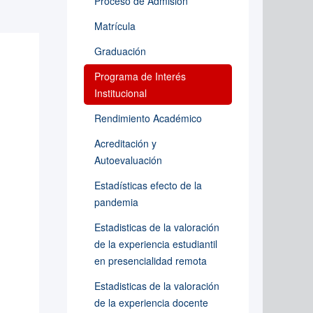
Proceso de Admisión
Matrícula
Graduación
Programa de Interés
Institucional
Rendimiento Académico
Acreditación y
Autoevaluación
Estadísticas efecto de la
pandemia
Estadisticas de la valoración
de la experiencia estudiantil
en presencialidad remota
Estadisticas de la valoración
de la experiencia docente