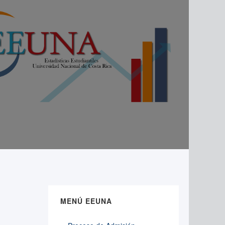
MENÚ EEUNA