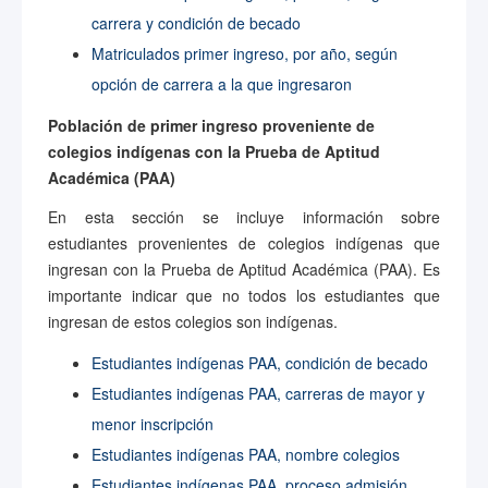
carrera y condición de becado
Matriculados primer ingreso, por año, según
opción de carrera a la que ingresaron
Población de primer ingreso proveniente de
colegios indígenas con la Prueba de Aptitud
Académica (PAA)
En esta sección se incluye información sobre
estudiantes provenientes de colegios indígenas que
ingresan con la Prueba de Aptitud Académica (PAA). Es
importante indicar que no todos los estudiantes que
ingresan de estos colegios son indígenas.
Estudiantes indígenas PAA, condición de becado
Estudiantes indígenas PAA, carreras de mayor y
menor inscripción
Estudiantes indígenas PAA, nombre colegios
Estudiantes indígenas PAA, proceso admisión