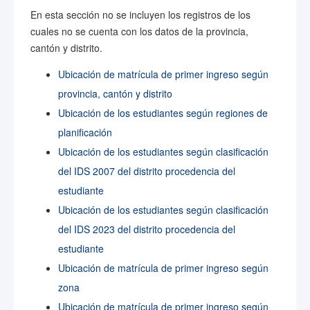
En esta sección no se incluyen los registros de los
cuales no se cuenta con los datos de la provincia,
cantón y distrito.
Ubicación de matrícula de primer ingreso según
provincia, cantón y distrito
Ubicación de los estudiantes según regiones de
planificación
Ubicación de los estudiantes según clasificación
del IDS 2007 del distrito procedencia del
estudiante
Ubicación de los estudiantes según clasificación
del IDS 2023 del distrito procedencia del
estudiante
Ubicación de matrícula de primer ingreso según
zona
Ubicación de matrícula de primer ingreso según