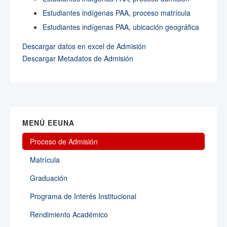
Estudiantes indígenas PAA, proceso matrícula
Estudiantes indígenas PAA, ubicación geográfica
Descargar datos en excel de Admisión
Descargar Metadatos de Admisión
MENÚ EEUNA
Proceso de Admisión
Matrícula
Graduación
Programa de Interés Institucional
Rendimiento Académico