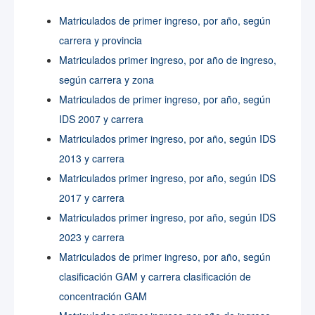
Matriculados de primer ingreso, por año, según
carrera y provincia
Matriculados primer ingreso, por año de ingreso,
según carrera y zona
Matriculados de primer ingreso, por año, según
IDS 2007 y carrera
Matriculados primer ingreso, por año, según IDS
2013 y carrera
Matriculados primer ingreso, por año, según IDS
2017 y carrera
Matriculados primer ingreso, por año, según IDS
2023 y carrera
Matriculados de primer ingreso, por año, según
clasificación GAM y carrera clasificación de
concentración GAM