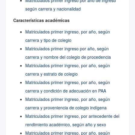
Matriculados primer ingreso por año de ingreso
según carrera y nacionalidad
Características académicas
Matriculados primer ingreso, por año, según
carrera y tipo de colegio
Matriculados primer ingreso por año, según
carrera y nombre del colegio de procedencia
Matriculados primer ingreso, por año, según
carrera y estrato de colegio
Matriculados primer ingreso, por año, según
carrera y condición de adecuación en PAA
Matriculados primer ingreso, por año, según
carrera y proveniencia de colegio indígena
Matriculados primer ingreso, por antecedente del
rendimiento académico, según año y sexo
Matriculados primer ingreso, por año, según