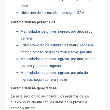
zona
Ubicación de los estudiantes según GAM
Características personales
Matriculados de primer ingreso, por año, según
carrera
Edad promedio de estudiantes matriculados de
primer ingreso, según carrera y sexo, por año
Matriculados de primer ingreso, por año, según
carrera y edad de ingreso
Matriculados de primer ingreso, por año de
ingreso, según carrera y sexo
Características geográficas
En esta sección no se incluyen los registros de los
cuales no se cuenta con los datos de la provincia,
cantón y distrito.