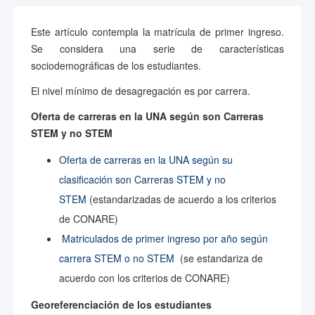
Este artículo contempla la matrícula de primer ingreso.
Se considera una serie de características
sociodemográficas de los estudiantes.
El nivel mínimo de desagregación es por carrera.
Oferta de carreras en la UNA según son Carreras
STEM y no STEM
Oferta de carreras en la UNA según su
clasificación son Carreras STEM y no
STEM
(estandarizadas de acuerdo a los criterios
de CONARE)
Matriculados de primer ingreso por año según
carrera STEM o no STEM
(se estandariza de
acuerdo con los criterios de CONARE)
Georeferenciación de los estudiantes