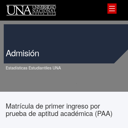
Admisión
Estadísticas Estudiantiles UNA
Matrícula de primer ingreso por
prueba de aptitud académica (PAA)