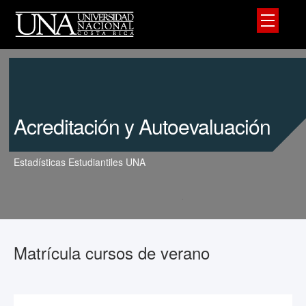
Acreditación y Autoevaluación
Estadísticas Estudiantiles UNA
Matrícula cursos de verano