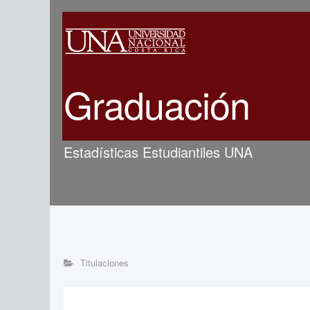
Graduación
Estadísticas Estudiantiles UNA
Titulaciones