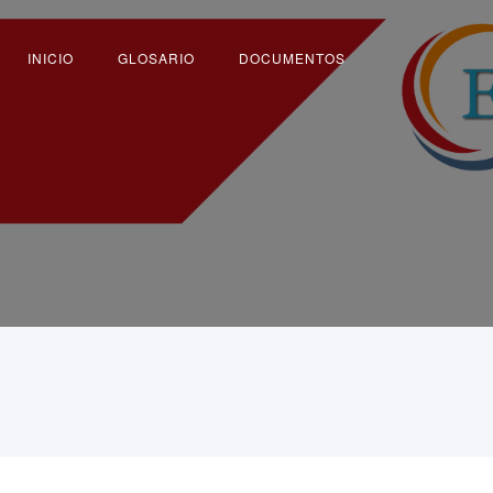
INICIO
GLOSARIO
DOCUMENTOS