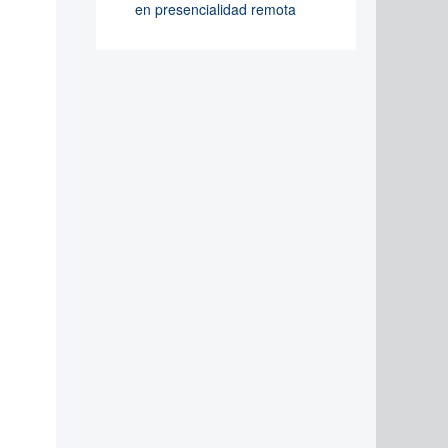
en presencialidad remota