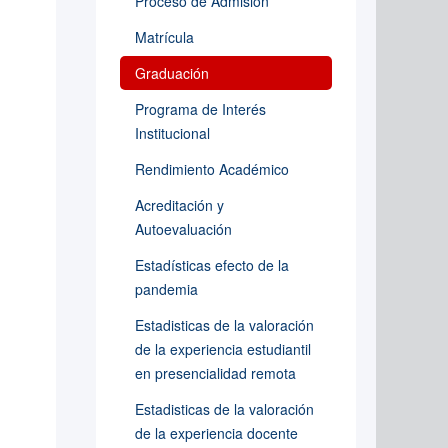
Proceso de Admisión
Matrícula
Graduación
Programa de Interés
Institucional
Rendimiento Académico
Acreditación y
Autoevaluación
Estadísticas efecto de la
pandemia
Estadisticas de la valoración
de la experiencia estudiantil
en presencialidad remota
Estadisticas de la valoración
de la experiencia docente