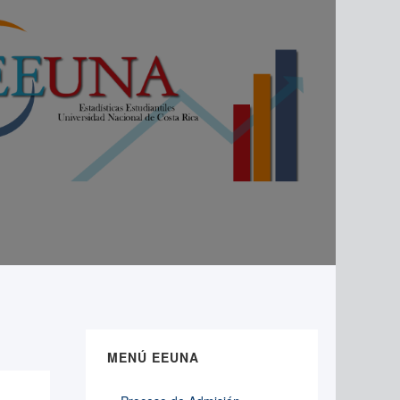
MENÚ EEUNA