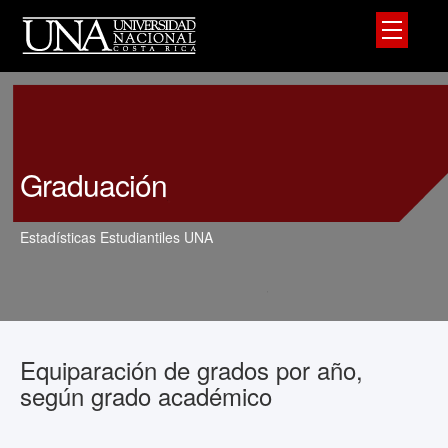
Graduación
Estadísticas Estudiantiles UNA
Equiparación de grados por año,
según grado académico