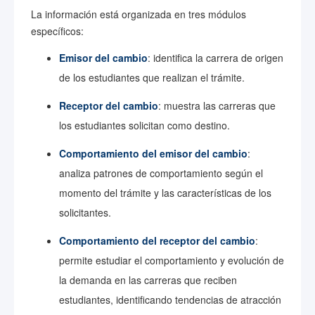
La información está organizada en tres módulos
específicos:
Emisor del cambio
: identifica la carrera de origen
de los estudiantes que realizan el trámite.
Receptor del cambio
: muestra las carreras que
los estudiantes solicitan como destino.
Comportamiento del emisor del cambio
:
analiza patrones de comportamiento según el
momento del trámite y las características de los
solicitantes.
Comportamiento del receptor del cambio
:
permite estudiar el comportamiento y evolución de
la demanda en las carreras que reciben
estudiantes, identificando tendencias de atracción