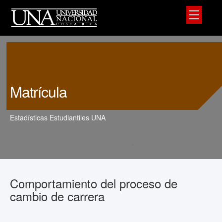
Matrícula
Estadísticas Estudiantiles UNA
Comportamiento del proceso de
cambio de carrera