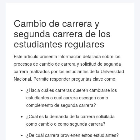
Cambio de carrera y
segunda carrera de los
estudiantes regulares
Este artículo presenta información detallada sobre los
procesos de cambio de carrera y solicitud de segunda
carrera realizados por los estudiantes de la Universidad
Nacional. Permite responder preguntas clave como:
¿Hacia cuáles carreras quieren cambiarse los
estudiantes o cuál carrera escogen como
complemento de segunda carrera?
¿Cuál es la demanda de la carrera solicitada
como cambio o como segunda carrera?
¿De cuál carrera provienen estos estudiantes?