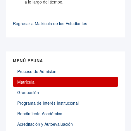
a lo largo del tiempo.
Regresar a Matrícula de los Estudiantes
MENÚ EEUNA
Proceso de Admisión
Matrícula
Graduación
Programa de Interés Institucional
Rendimiento Académico
Acreditación y Autoevaluación