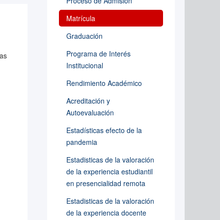
Proceso de Admisión
Matrícula
Graduación
Programa de Interés
cas
Institucional
Rendimiento Académico
Acreditación y
Autoevaluación
Estadísticas efecto de la
pandemia
Estadisticas de la valoración
de la experiencia estudiantil
en presencialidad remota
Estadisticas de la valoración
de la experiencia docente