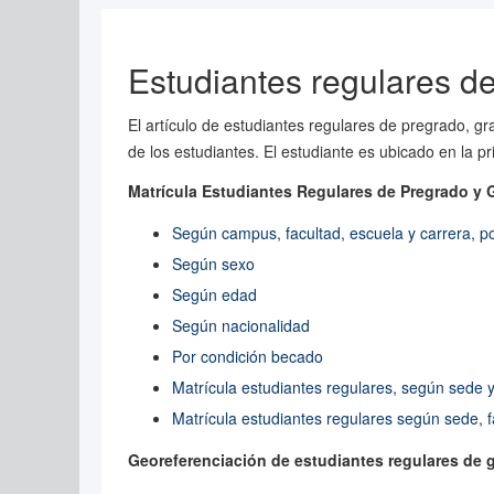
Estudiantes regulares d
El artículo de estudiantes regulares de pregrado, gr
de los estudiantes. El estudiante es ubicado en la
Matrícula Estudiantes Regulares de Pregrado y 
Según campus, facultad, escuela y carrera, p
Según sexo
Según edad
Según nacionalidad
Por condición becado
Matrícula estudiantes regulares, según sede y
Matrícula estudiantes regulares según sede, f
Georeferenciación de estudiantes regulares de gr