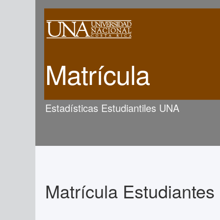
Matrícula
Estadísticas Estudiantiles UNA
Matrícula Estudiantes