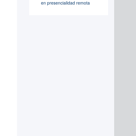
en presencialidad remota