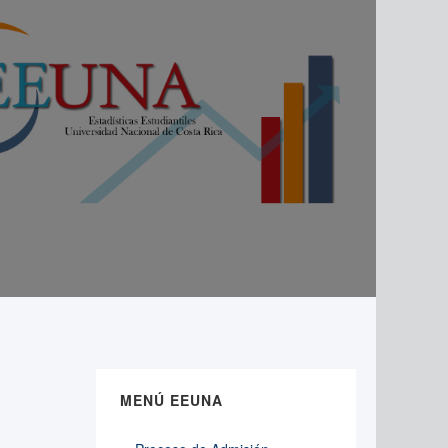
MENÚ EEUNA