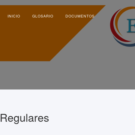
INICIO
GLOSARIO
DOCUMENTOS
 Regulares