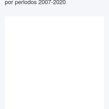
por periodos 2007-2020