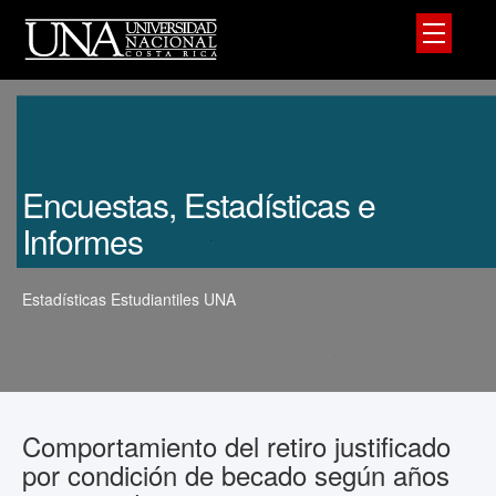
Encuestas, Estadísticas e
Informes
Estadísticas Estudiantiles UNA
Comportamiento del retiro justificado
por condición de becado según años