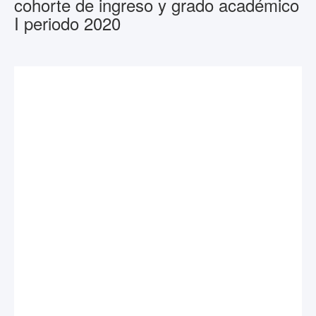
cohorte de ingreso y grado académico
I periodo 2020