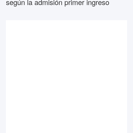
según la admisión primer ingreso