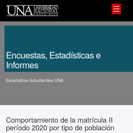
Encuestas, Estadísticas e
Informes
Estadísticas Estudiantiles UNA
Comportamiento de la matrícula II
período 2020 por tipo de población