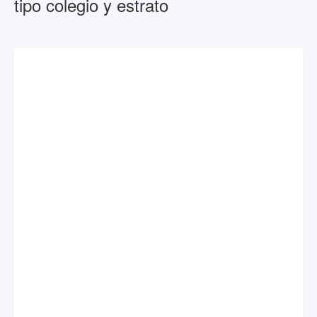
tipo colegio y estrato