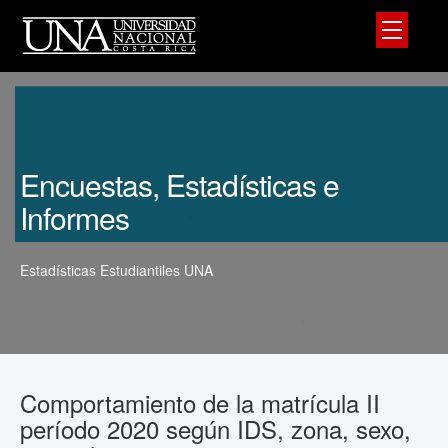
Encuestas, Estadísticas e
Informes
Estadísticas Estudiantiles UNA
Comportamiento de la matrícula II
período 2020 según IDS, zona, sexo,