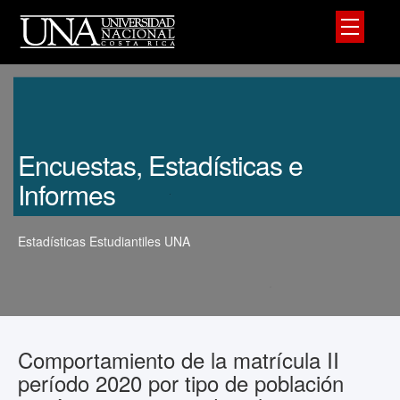
Encuestas, Estadísticas e
Informes
Estadísticas Estudiantiles UNA
Comportamiento de la matrícula II
período 2020 por tipo de población