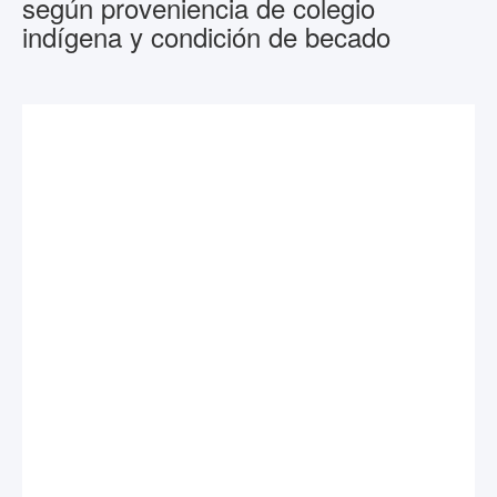
según proveniencia de colegio
indígena y condición de becado