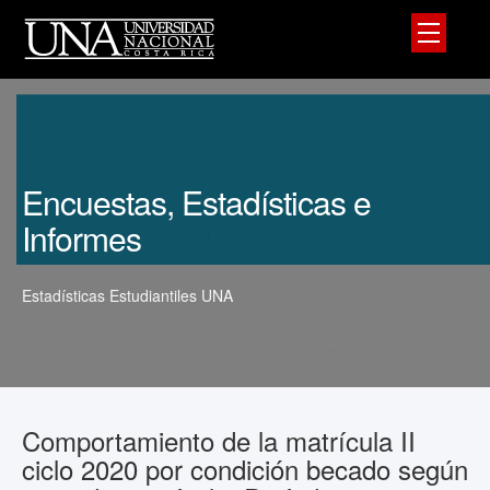
Encuestas, Estadísticas e
Informes
Estadísticas Estudiantiles UNA
Comportamiento de la matrícula II
ciclo 2020 por condición becado según