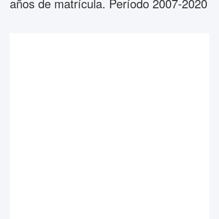
años de matrícula. Período 2007-2020