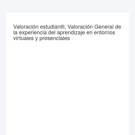
Valoración estudiantil, Valoración General de
la experiencia del aprendizaje en entornos
virtuales y presenciales