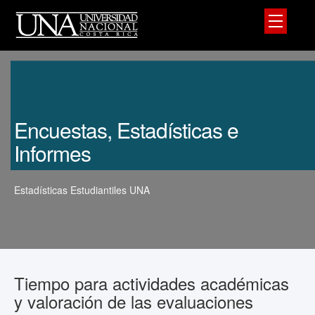
Encuestas, Estadísticas e
Informes
Estadísticas Estudiantiles UNA
Tiempo para actividades académicas
y valoración de las evaluaciones