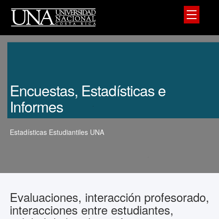
Encuestas, Estadísticas e
Informes
Estadísticas Estudiantiles UNA
Evaluaciones, interacción profesorado,
interacciones entre estudiantes,