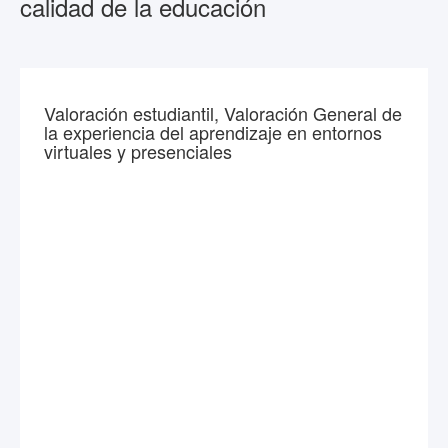
calidad de la educación
Valoración estudiantil, Valoración General de
la experiencia del aprendizaje en entornos
virtuales y presenciales