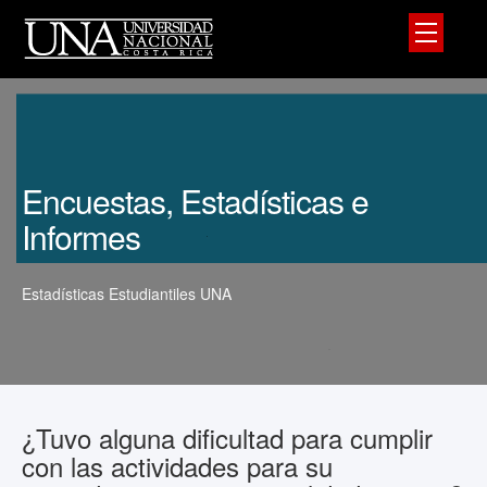
Encuestas, Estadísticas e
Informes
Estadísticas Estudiantiles UNA
¿Tuvo alguna dificultad para cumplir
con las actividades para su