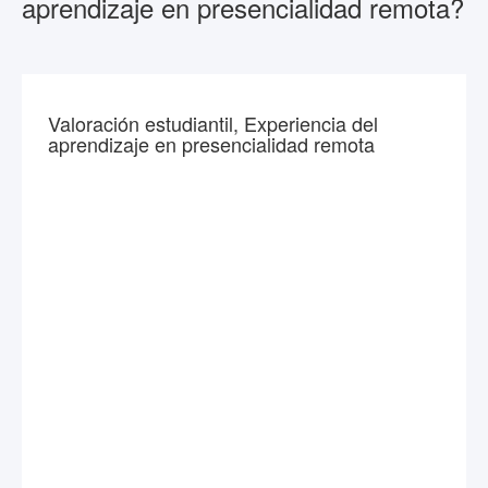
aprendizaje en presencialidad remota?
Valoración estudiantil, Experiencia del
aprendizaje en presencialidad remota