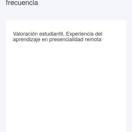
frecuencia
Valoración estudiantil, Experiencia del
aprendizaje en presencialidad remota