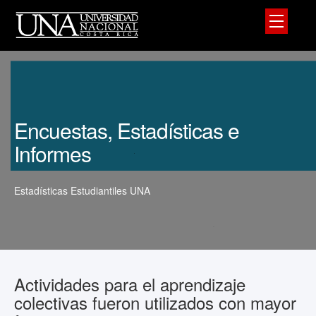
Encuestas, Estadísticas e
Informes
Estadísticas Estudiantiles UNA
Actividades para el aprendizaje
colectivas fueron utilizados con mayor