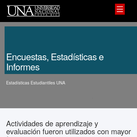
Encuestas, Estadísticas e
Informes
Estadísticas Estudiantiles UNA
Actividades de aprendizaje y
evaluación fueron utilizados con mayor