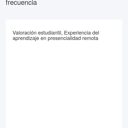
frecuencia
Valoración estudiantil, Experiencia del
aprendizaje en presencialidad remota