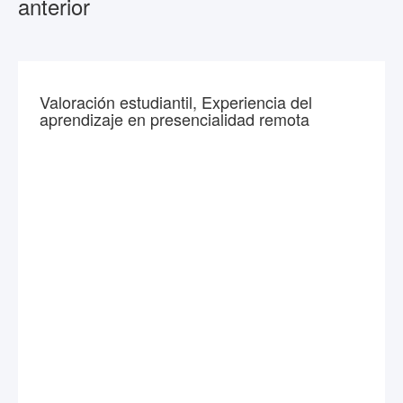
anterior
Valoración estudiantil, Experiencia del
aprendizaje en presencialidad remota