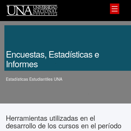
Encuestas, Estadísticas e
Informes
Estadísticas Estudiantiles UNA
Herramientas utilizadas en el
desarrollo de los cursos en el período