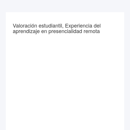
Valoración estudiantil, Experiencia del
aprendizaje en presencialidad remota