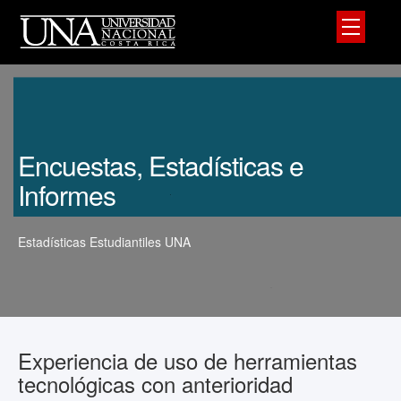
Encuestas, Estadísticas e
Informes
Estadísticas Estudiantiles UNA
Experiencia de uso de herramientas
tecnológicas con anterioridad