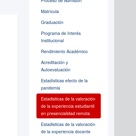
Proceso de Admisión
Matrícula
Graduación
Programa de Interés
Institucional
Rendimiento Académico
Acreditación y
Autoevaluación
Estadísticas efecto de la
pandemia
Estadisticas de la valoración
de la experiencia estudiantil
en presencialidad remota
Estadisticas de la valoración
de la experiencia docente