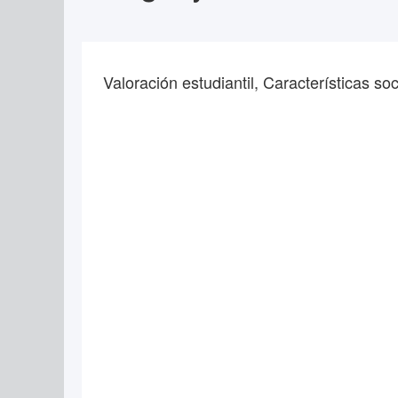
Valoración estudiantil, Características s