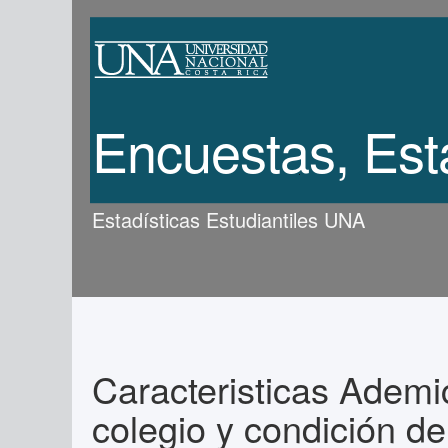
Encuestas, Est
Estadísticas Estudiantiles UNA
Caracteristicas Ademic
colegio y condición d