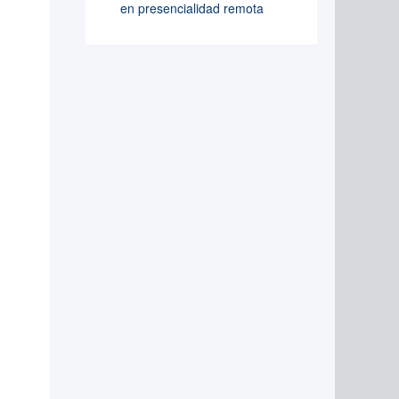
en presencialidad remota