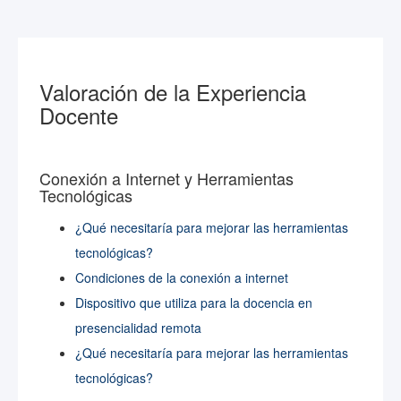
Valoración de la Experiencia
Docente
Conexión a Internet y Herramientas
Tecnológicas
¿Qué necesitaría para mejorar las herramientas
tecnológicas?
Condiciones de la conexión a internet
Dispositivo que utiliza para la docencia en
presencialidad remota
¿Qué necesitaría para mejorar las herramientas
tecnológicas?