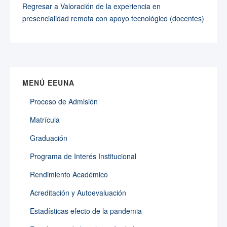
Regresar a Valoración de la experiencia en
presencialidad remota con apoyo tecnológico (docentes)
MENÚ EEUNA
Proceso de Admisión
Matrícula
Graduación
Programa de Interés Institucional
Rendimiento Académico
Acreditación y Autoevaluación
Estadísticas efecto de la pandemia