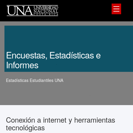
Encuestas, Estadísticas e
Informes
Estadísticas Estudiantiles UNA
Conexión a internet y herramientas
tecnológicas