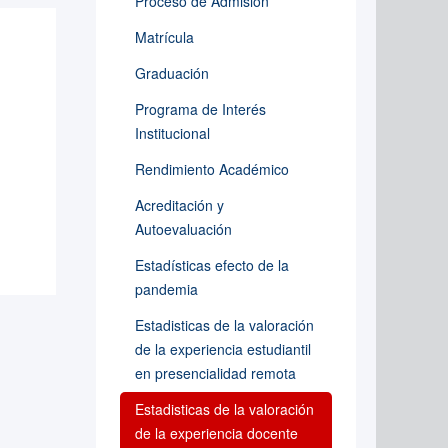
Proceso de Admisión
Matrícula
Graduación
Programa de Interés
Institucional
Rendimiento Académico
Acreditación y
Autoevaluación
Estadísticas efecto de la
pandemia
Estadisticas de la valoración
de la experiencia estudiantil
en presencialidad remota
Estadisticas de la valoración
de la experiencia docente