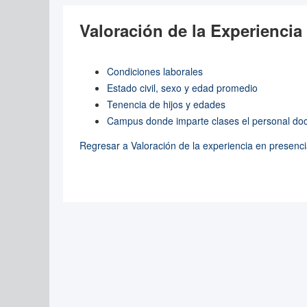
Valoración de la Experiencia
Condiciones laborales
Estado civil, sexo y edad promedio
Tenencia de hijos y edades
Campus donde imparte clases el personal do
Regresar a Valoración de la experiencia en presenc