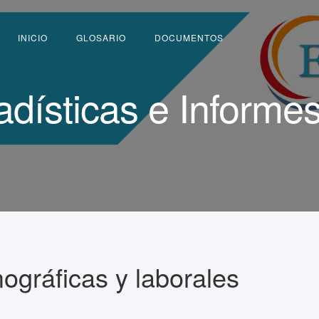
INICIO
GLOSARIO
DOCUMENTOS
adísticas e Informe
gráficas y laborales