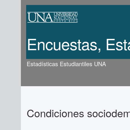
Encuestas, Est
Estadísticas Estudiantiles UNA
Condiciones sociodemo